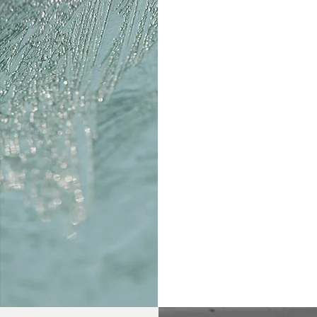
Μέλος 
Μέλος 
Μέλος 
Επ